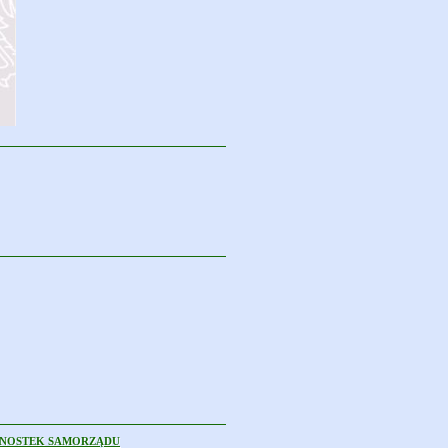
EDNOSTEK SAMORZĄDU