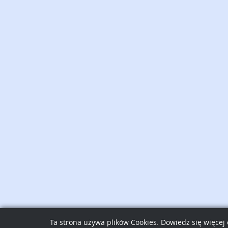
Ta strona używa plików Cookies. Dowiedz się więcej